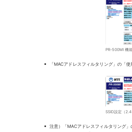
PR-500MI
「MACアドレスフィルタリング」の「使
SSID設定（2.
注意）「MACアドレスフィルタリング」