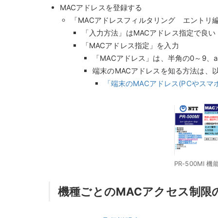
MACアドレスを登録する
「MACアドレスフィルタリング エントリ
「入力方法」はMACアドレス指定で良い
「MACアドレス指定」を入力
「MACアドレス」は、半角の0～9、a
端末のMACアドレスを知る方法は、
「端末のMACアドレス(PCやスマ
PR-500MI
機種ごとのMACアクセス制限