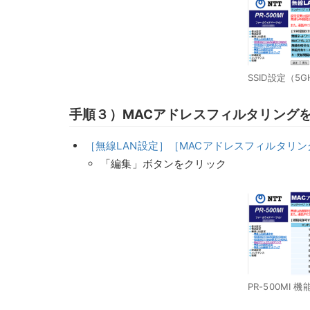
SSID設定（5G
手順３）MACアドレスフィルタリングを設
［無線LAN設定］［MACアドレスフィルタリン
「編集」ボタンをクリック
PR-500MI