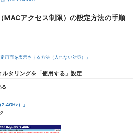
（MACアクセス制限）の設定方法の手順
設定画面を表示させる方法（入れない対策）」
フィルタリングを「使用する」設定
ある
定（2.4GHz）」
ク