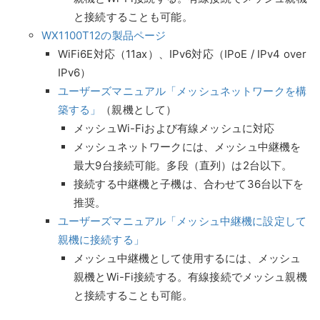
と接続することも可能。
WX1100T12の製品ページ
WiFi6E対応（11ax）、IPv6対応（IPoE / IPv4 over
IPv6）
ユーザーズマニュアル「メッシュネットワークを構
築する」
（親機として）
メッシュWi-Fiおよび有線メッシュに対応
メッシュネットワークには、メッシュ中継機を
最大9台接続可能。多段（直列）は2台以下。
接続する中継機と子機は、合わせて36台以下を
推奨。
ユーザーズマニュアル「メッシュ中継機に設定して
親機に接続する」
メッシュ中継機として使用するには、メッシュ
親機とWi-Fi接続する。有線接続でメッシュ親機
と接続することも可能。