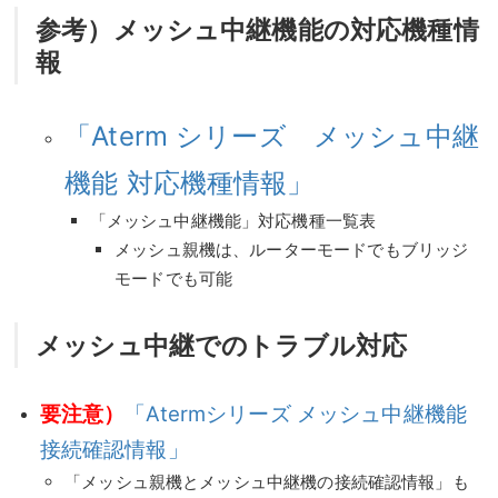
参考）メッシュ中継機能の対応機種情
報
「Aterm シリーズ メッシュ中継
機能 対応機種情報」
「メッシュ中継機能」対応機種一覧表
メッシュ親機は、ルーターモードでもブリッジ
モードでも可能
メッシュ中継でのトラブル対応
要注意）
「Atermシリーズ メッシュ中継機能
接続確認情報」
「メッシュ親機とメッシュ中継機の接続確認情報」も