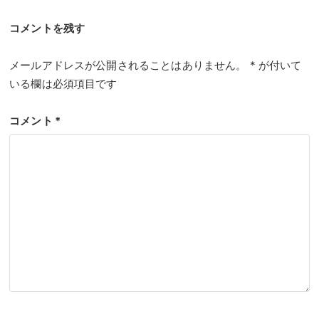
コメントを残す
メールアドレスが公開されることはありません。
*
が付いて
いる欄は必須項目です
コメント
*