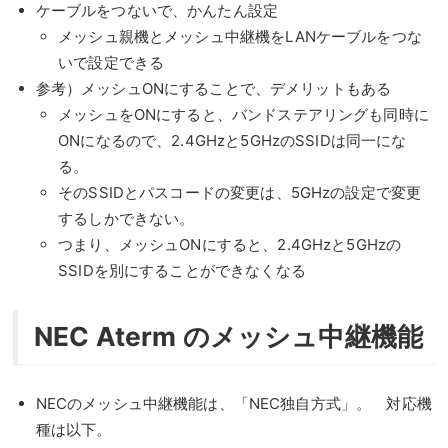
ケーブルをつないで、かんたん設定
メッシュ親機とメッシュ中継機をLANケーブルをつな
いで設定できる
参考）メッシュONにすることで、デメリットもある
メッシュをONにすると、バンドステアリングも同時に
ONになるので、2.4GHzと5GHzのSSIDは同一にな
る。
そのSSIDとパスコードの変更は、5GHzの設定で変更
するしかできない。
つまり、メッシュONにすると、2.4GHzと5GHzの
SSIDを別にすることができなくなる
NEC Aterm のメッシュ中継機能
NECのメッシュ中継機能は、「NEC独自方式」。 対応機
種は以下。