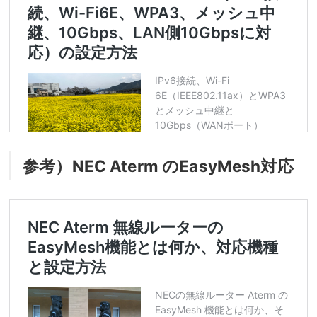
参考）NEC Aterm のEasyMesh対応