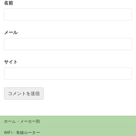
名前
メール
サイト
ホーム・メーカー別
WiFi・有線ルーター