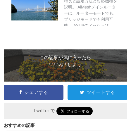
この記事が気に入ったら
いいね ! しよう
シェアする
ツイートする
Twitter で
おすすめの記事