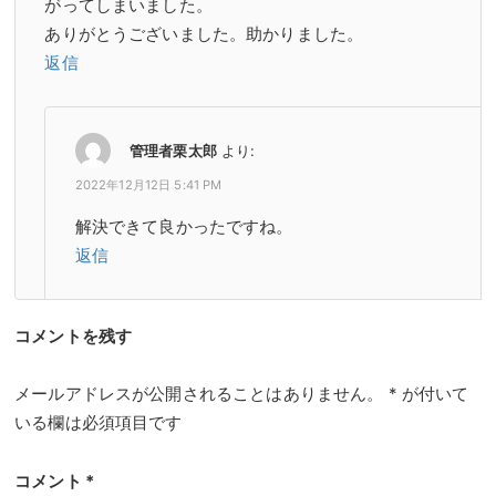
がってしまいました。
ありがとうございました。助かりました。
返信
管理者栗太郎
より:
2022年12月12日 5:41 PM
解決できて良かったですね。
返信
コメントを残す
メールアドレスが公開されることはありません。
*
が付いて
いる欄は必須項目です
コメント
*