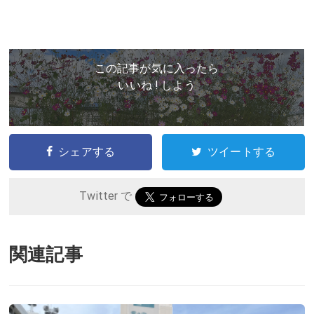
この記事が気に入ったら
いいね ! しよう
シェアする
ツイートする
Twitter で
関連記事