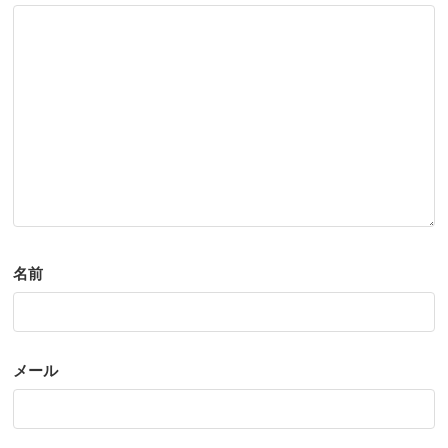
名前
メール