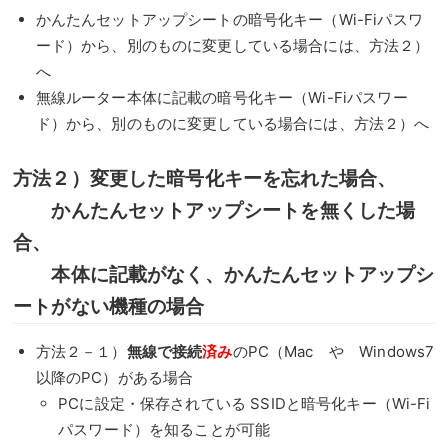
かんたんセットアップシートの暗号化キー（Wi-Fiパスワ
ード）から、別のものに変更している場合には、方法２）
へ
無線ルーター本体に記載の暗号化キー（Wi-Fiパスワー
ド）から、別のものに変更している場合には、方法２）へ
方法２）変更した暗号化キーを忘れた場合、
かんたんセットアップシートを無くした場
合、
本体に記載がなく、かんたんセットアップシ
ートがない機種の場合
方法２－１）
無線で接続
済み
のPC（Mac や Windows7
以降のPC）がある場合
PCに設定・保存されている SSIDと暗号化キー（Wi-Fi
パスワード）を知ることが可能