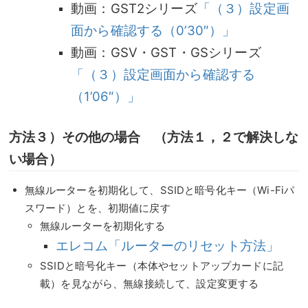
動画：GST2シリーズ
「（３）設定画
面から確認する（0’30″）」
動画：GSV・GST・GSシリーズ
「（３）設定画面から確認する
（1’06″）」
方法３）その他の場合 （方法１，２で解決しな
い場合）
無線ルーターを初期化して、SSIDと暗号化キー（Wi-Fiパ
スワード）とを、初期値に戻す
無線ルーターを初期化する
エレコム「ルーターのリセット方法」
SSIDと暗号化キー（本体やセットアップカードに記
載）を見ながら、無線接続して、設定変更する