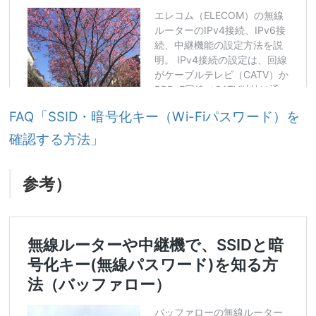
FAQ「SSID・暗号化キー（Wi-Fiパスワード）を
確認する方法」
参考）