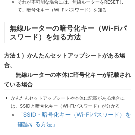
それが不可能な場合には、無線ルーターをRESETし
て、暗号化キー（Wi-Fiパスワード）を知る
無線ルーターの暗号化キー（Wi-Fiパ
スワード）を知る方法
方法１）かんたんセットアップシートがある場
合、
無線ルーターの本体に暗号化キーが記載され
ている場合
かんたんセットアップシートや本体に記載がある場合に
は、SSIDと暗号化キー（Wi-Fiパスワード）が分かる
「SSID・暗号化キー（Wi-Fiパスワード）を
確認する方法」