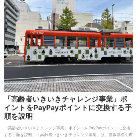
「高齢者いきいきチャレンジ事業」ポ
イントをPayPayポイントに交換する手
順を説明
「高齢者いきいきチャレンジ事業」ポイントをPayPayポイントに交換
する手順を説明。「高齢者いきいきチャレンジ事業」は、愛媛県松山市