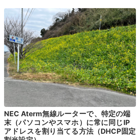
NEC Aterm無線ルーターで、特定の端
末（パソコンやスマホ）に常に同じIP
アドレスを割り当てる方法（DHCP固定
割当設定）