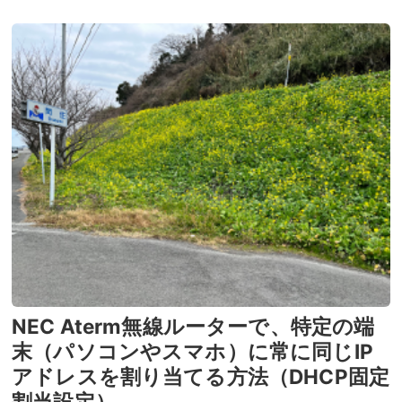
NEC Aterm無線ルーターで、特定の端
末（パソコンやスマホ）に常に同じIP
アドレスを割り当てる方法（DHCP固定
割当設定）