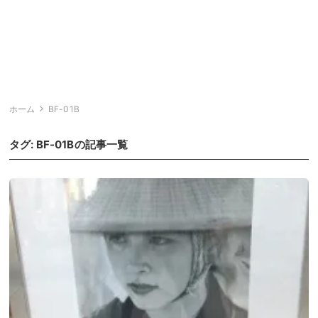
ホーム
BF-01B
タグ:
BF-01B
の記事一覧