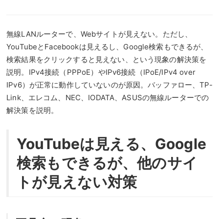
無線LANルーターで、Webサイトが見えない。ただし、
YouTubeとFacebookは見えるし、Google検索もできるが、
検索結果をクリックすると見えない、という現象の解決策を
説明。IPv4接続（PPPoE）やIPv6接続（IPoE/IPv4 over
IPv6）が正常に動作していないのが原因。バッファロー、TP-
Link、エレコム、NEC、IODATA、ASUSの無線ルーターでの
解決策を説明。
YouTubeは見える、Google
検索もできるが、他のサイ
トが見えない対策