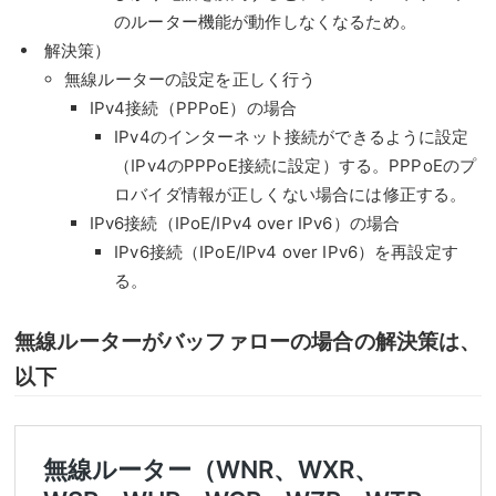
のルーター機能が動作しなくなるため。
解決策）
無線ルーターの設定を正しく行う
IPv4接続（PPPoE）の場合
IPv4のインターネット接続ができるように設定
（IPv4のPPPoE接続に設定）する。PPPoEのプ
ロバイダ情報が正しくない場合には修正する。
IPv6接続（IPoE/IPv4 over IPv6）の場合
IPv6接続（IPoE/IPv4 over IPv6）を再設定す
る。
無線ルーターがバッファローの場合の解決策は、
以下