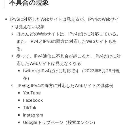
不具合の現象
IPv6に対応したWebサイトは見えるが、IPv4のWebサイ
トは見えない現象
ほとんどのWebサイトは、IPv4だけに対応している。
また、IPv4とIPv6の両方に対応したWebサイトもあ
る。
従って、IPv4通信に不具合が起こると、IPv4だけに対
応したWebサイトは見えなくなる
twitterはIPv4だけに対応です（2023年5月26日現
在）
IPv6とIPv4の両方に対応したWebサイトの具体例
YouTube
Facebook
TikTok
Instagram
Googleトップページ（検索エンジン）