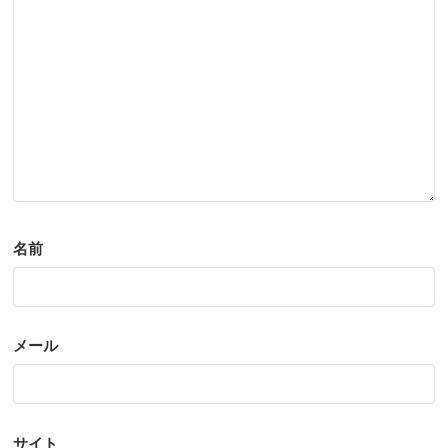
名前
メール
サイト