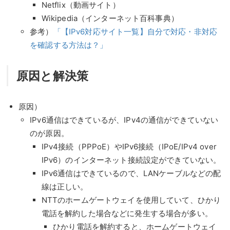
Netflix（動画サイト）
Wikipedia（インターネット百科事典）
参考）
「【IPv6対応サイト一覧】自分で対応・非対応
を確認する方法は？」
原因と解決策
原因）
IPv6通信はできているが、IPv4の通信ができていない
のが原因。
IPv4接続（PPPoE）やIPv6接続（IPoE/IPv4 over
IPv6）のインターネット接続設定ができていない。
IPv6通信はできているので、LANケーブルなどの配
線は正しい。
NTTのホームゲートウェイを使用していて、ひかり
電話を解約した場合などに発生する場合が多い。
ひかり電話を解約すると、ホームゲートウェイ