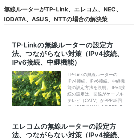
無線ルーターがTP-Link、エレコム、NEC、
IODATA、ASUS、NTTの場合の解決策