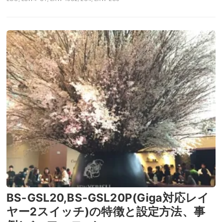
BS-GSL20,BS-GSL20P(Giga対応レイ
ヤー2スイッチ)の特徴と設定方法、事