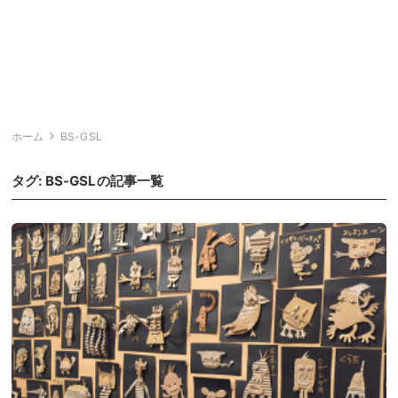
ホーム
BS-GSL
タグ:
BS-GSL
の記事一覧