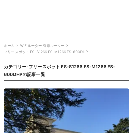
ホーム
WiFiルーター 有線ルーター
フリースポット FS-S1266 FS-M1266 FS-600DHP
カテゴリー:
フリースポット FS-S1266 FS-M1266 FS-
600DHP
の記事一覧