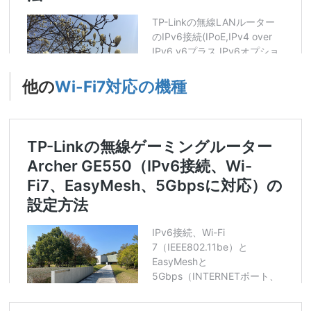
他の
Wi-Fi7対応の機種