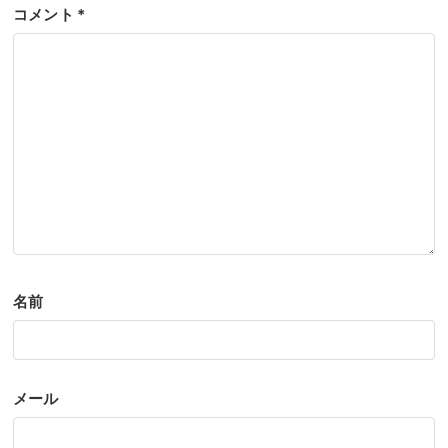
コメント
*
名前
メール