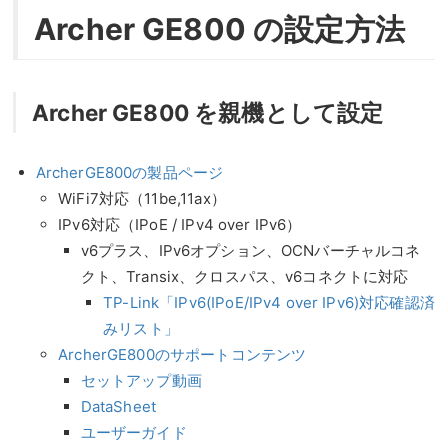
Archer GE800 の設定方法
Archer GE800 を親機として設定
ArcherGE800の製品ページ
WiFi7対応（11be,11ax）
IPv6対応（IPoE / IPv4 over IPv6）
v6プラス、IPv6オプション、OCNバーチャルコネ
クト、Transix、クロスパス、v6コネクトに対応
TP-Link「IPv6(IPoE/IPv4 over IPv6)対応確認済
みリスト」
ArcherGE800のサポートコンテンツ
セットアップ動画
DataSheet
ユーザーガイド