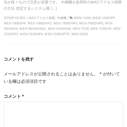
法が様々なので注意が必要です。 中継機を使用時のMACアクセス制限
の方法 想定するシステム構 […]
2019年1月18日 / MACアクセス制限, 中継機 /
WEM-1266, WEM-1266WP,
WEX-1166DHP, WEX-1166DHP2, WEX-1166DHP3, WEX-1166DHPS, WEX-
1800AX4, WEX-1800AX4EA, WEX-5400AX6, WEX-733D, WEX-733DHP, WEX-
733DHP2, WEX-733DHPS, WEX-733DHPTX, WEX-G300
コメントを残す
メールアドレスが公開されることはありません。
*
が付いて
いる欄は必須項目です
コメント
*