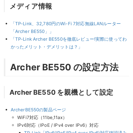
メディア情報
「TP-Link、32,780円のWi-Fi 7対応無線LANルーター
「Archer BE550」」
「TP-Link Archer BE550を徹底レビュー!実際に使ってわ
かったメリット・デメリットは？」
Archer BE550 の設定方法
Archer BE550 を親機として設定
ArcherBE550の製品ページ
WiFi7対応（11be,11ax）
IPv6対応（IPoE / IPv4 over IPv6）対応
TP-Link「IPv6(IPoE/IPv4 over IPv6)対応確認済み