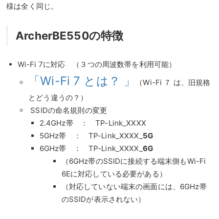
様は全く同じ。
ArcherBE550の特徴
Wi-Fi 7に対応 （３つの周波数帯を利用可能）
「Wi-Fi 7 とは？ 」
（Wi-Fi ７ は、旧規格
とどう違うの？）
SSIDの命名規則の変更
2.4GHz帯 ： TP-Link_XXXX
5GHz帯 ： TP-Link_XXXX_
5G
6GHz帯 ： TP-Link_XXXX_
6G
（6GHz帯のSSIDに接続する端末側もWi-Fi
6Eに対応している必要がある）
（対応していない端末の画面には、6GHz帯
のSSIDが表示されない）