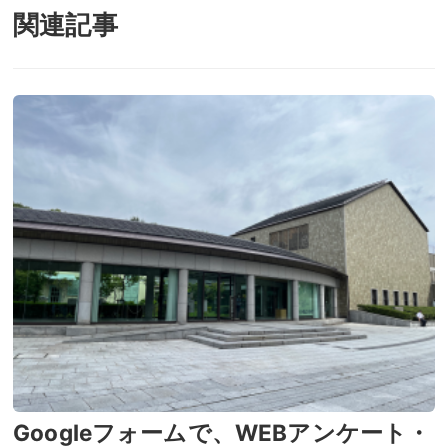
関連記事
Googleフォームで、WEBアンケート・