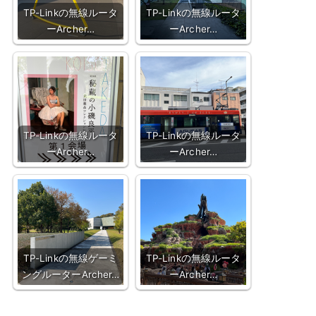
TP-Linkの無線ルータ
TP-Linkの無線ルータ
ーArcher…
ーArcher…
TP-Linkの無線ルータ
TP-Linkの無線ルータ
ーArcher…
ーArcher…
TP-Linkの無線ゲーミ
TP-Linkの無線ルータ
ングルーターArcher…
ーArcher…