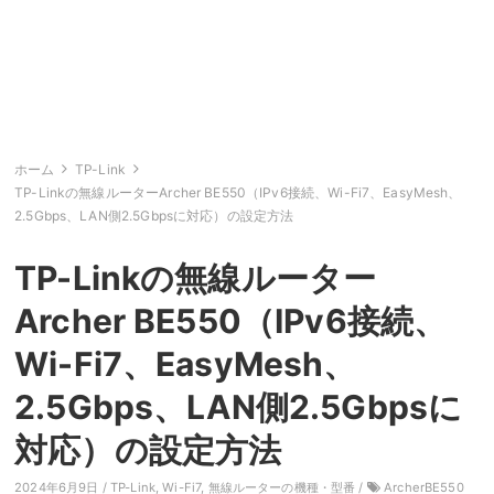
ホーム
TP-Link
TP-Linkの無線ルーターArcher BE550（IPv6接続、Wi-Fi7、EasyMesh、
2.5Gbps、LAN側2.5Gbpsに対応）の設定方法
TP-Linkの無線ルーター
Archer BE550（IPv6接続、
Wi-Fi7、EasyMesh、
2.5Gbps、LAN側2.5Gbpsに
対応）の設定方法
2024年6月9日 /
TP-Link
,
Wi-Fi7
,
無線ルーターの機種・型番
/
ArcherBE550