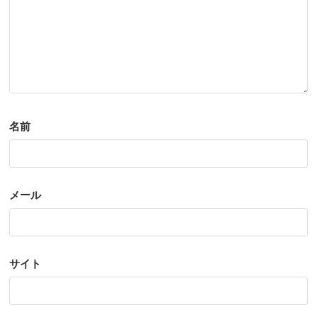
名前
メール
サイト