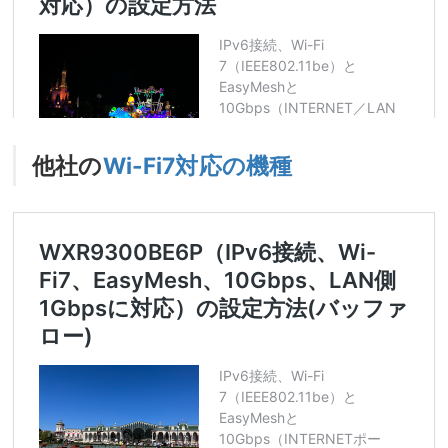
他社の
Wi-Fi7対応の機種