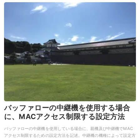
バッファローの中継機を使用する場合
に、MACアクセス制限する設定方法
バッファローの中継機を使用している場合に、親機及び中継機でMAC
アクセス制限するための設定方法を記述。中継機の機種によって設定方