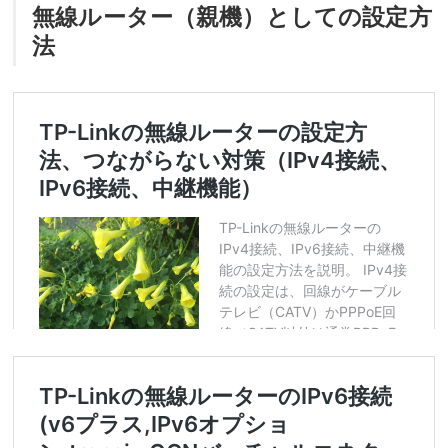
無線ルーター（親機）としての設定方
法