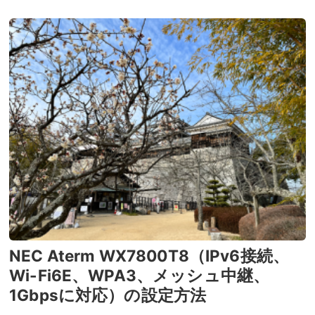
NEC Aterm WX7800T8（IPv6接続、
Wi-Fi6E、WPA3、メッシュ中継、
1Gbpsに対応）の設定方法