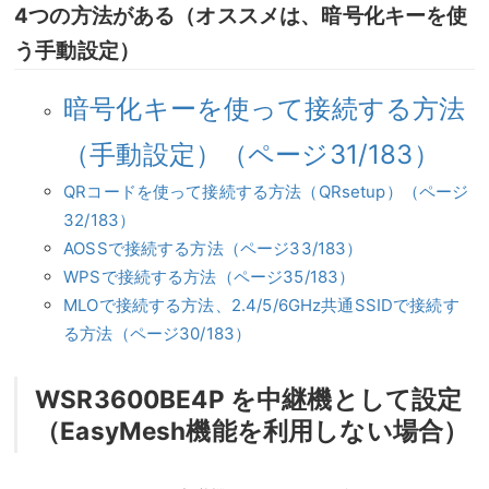
4つの方法がある（オススメは、暗号化キーを使
う手動設定）
暗号化キーを使って接続する方法
（手動設定）（ページ31/183）
QRコードを使って接続する方法（QRsetup）（ページ
32/183）
AOSSで接続する方法（ページ33/183）
WPSで接続する方法（ページ35/183）
MLOで接続する方法、2.4/5/6GHz共通SSIDで接続す
る方法（ページ30/183）
WSR3600BE4P を中継機として設定
（EasyMesh機能を利用しない場合）