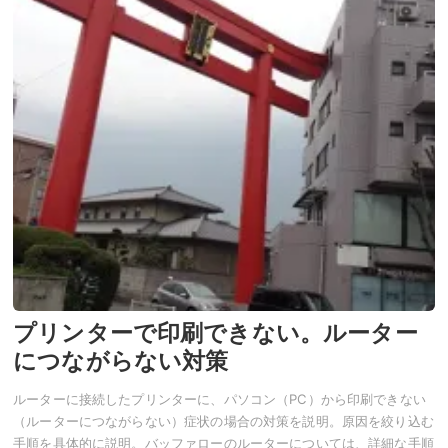
プリンターで印刷できない。ルーター
につながらない対策
ルーターに接続したプリンターに、パソコン（PC）から印刷できない
（ルーターにつながらない）症状の場合の対策を説明。原因を絞り込む
手順を具体的に説明。バッファローのルーターについては、詳細な手順