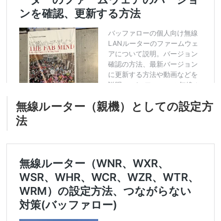
無線ルーター（親機）としての設定方
法