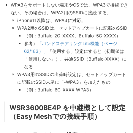
WPA3をサポートしない端末やOSでは、WPA3で接続でき
ない。その場合は、WPA2用のSSIDに接続 する。
iPhone11以降は、WPA3に対応。
WPA2用のSSIDは、セットアップカードに記載のSSID
（例：Buffalo-2G-XXXX、Buffalo-5G-XXXX）
参考）
「バンドステアリングLite機能（ページ
62/183）」
「使用する」設定にすると（初期値は
「使用しない」）、共通SSID（Buffalo-XXXX）に
なる
WPA3用のSSIDの出荷時設定は、セットアップカード
に記載のSSID末尾に「-WPA3」を加えたもの
（例：Buffalo-6G-XXXX-WPA3）
WSR3600BE4P を中継機として設定
（Easy Meshでの接続手順）