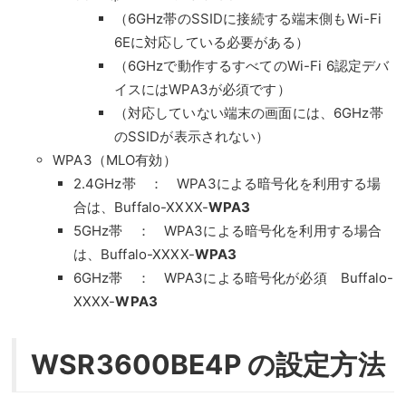
（6GHz帯のSSIDに接続する端末側もWi-Fi
6Eに対応している必要がある）
（6GHzで動作するすべてのWi-Fi 6認定デバ
イスにはWPA3が必須です）
（対応していない端末の画面には、6GHz帯
のSSIDが表示されない）
WPA3（MLO有効）
2.4GHz帯 ： WPA3による暗号化を利用する場
合は、Buffalo-XXXX-
WPA3
5GHz帯 ： WPA3による暗号化を利用する場合
は、Buffalo-XXXX-
WPA3
6GHz帯 ： WPA3による暗号化が必須 Buffalo-
XXXX-
WPA3
WSR3600BE4P の設定方法