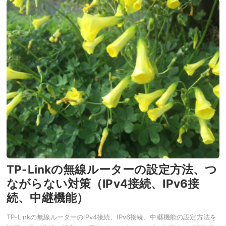
TP-Linkの無線ルーターの設定方法、つ
ながらない対策（IPv4接続、IPv6接
続、中継機能）
TP-Linkの無線ルーターのIPv4接続、IPv6接続、中継機能の設定方法を