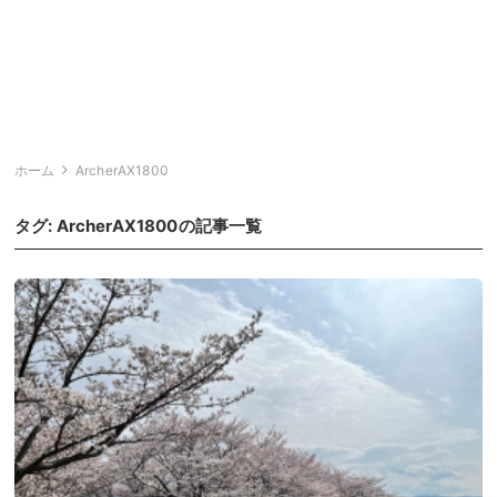
ホーム
ArcherAX1800
タグ:
ArcherAX1800
の記事一覧