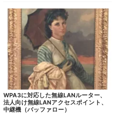
WPA3に対応した無線LANルーター、
法人向け無線LANアクセスポイント、
中継機（バッファロー）