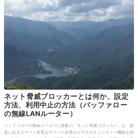
ネット脅威ブロッカーとは何か、設定
方法、利用中止の方法（バッファロー
の無線LANルーター）
バッファローの無線ルーターに搭載の「ネット脅威ブロッカー」は、家
庭にあるスマート家電をサイバー攻撃から守るセキュリティー機能を持