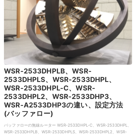
WSR-2533DHPLB、WSR-
2533DHPLS、WSR-2533DHPL、
WSR-2533DHPL-C、WSR-
2533DHPL2、WSR-2533DHP3、
WSR-A2533DHP3の違い、設定方法
(バッファロー)
バッファローの無線ルーター WSR-2533DHPL-C、WSR-2533DHPL、
WSR-2533DHPLB、WSR-2533DHPLS、WSR-2533DHPL2、WSR-