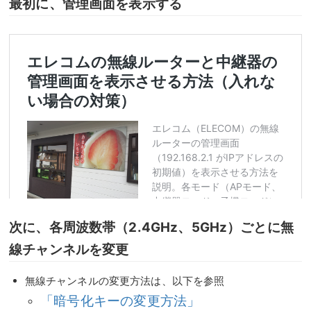
最初に、管理画面を表示する
次に、各周波数帯（2.4GHz、5GHz）ごとに無
線チャンネルを変更
無線チャンネルの変更方法は、以下を参照
「暗号化キーの変更方法」