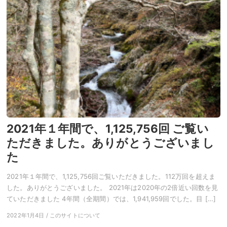
2021年１年間で、1,125,756回 ご覧い
ただきました。ありがとうございまし
た
2021年１年間で、1,125,756回ご覧いただきました。112万回を超えま
した。ありがとうございました。 2021年は2020年の2倍近い回数を見
ていただきました 4年間（全期間）では、1,941,959回でした。目 […]
2022年1月4日 / このサイトについて