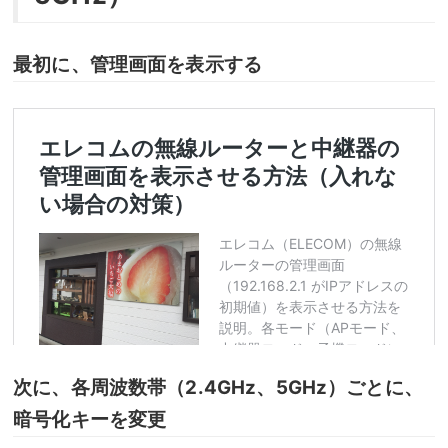
最初に、管理画面を表示する
次に、各周波数帯（2.4GHz、5GHz）ごとに、
暗号化キーを変更