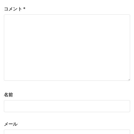
コメント
*
名前
メール