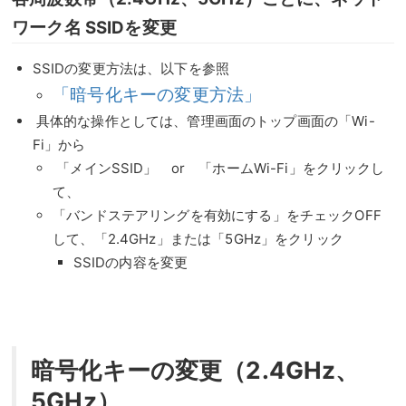
ワーク名 SSIDを変更
SSIDの変更方法は、以下を参照
「暗号化キーの変更方法」
具体的な操作としては、管理画面のトップ画面の「Wi-
Fi」から
「メインSSID」 or 「ホームWi-Fi」をクリックし
て、
「バンドステアリングを有効にする」をチェックOFF
して、「2.4GHz」または「5GHz」をクリック
SSIDの内容を変更
暗号化キーの変更（2.4GHz、
5GHz）