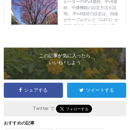
この記事が気に入ったら
いいね ! しよう
シェアする
ツイートする
Twitter で
おすすめの記事