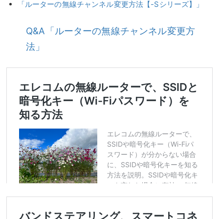
「ルーターの無線チャンネル変更方法【-Sシリーズ】」
Q&A「ルーターの無線チャンネル変更方
法」