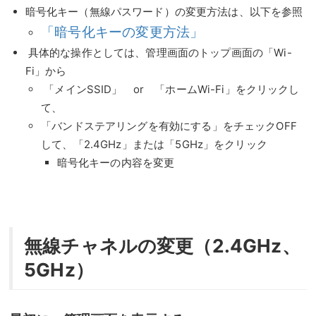
暗号化キー（無線パスワード）の変更方法は、以下を参照
「暗号化キーの変更方法」
具体的な操作としては、管理画面のトップ画面の「Wi-
Fi」から
「メインSSID」 or 「ホームWi-Fi」をクリックし
て、
「バンドステアリングを有効にする」をチェックOFF
して、「2.4GHz」または「5GHz」をクリック
暗号化キーの内容を変更
無線チャネルの変更（2.4GHz、
5GHz）