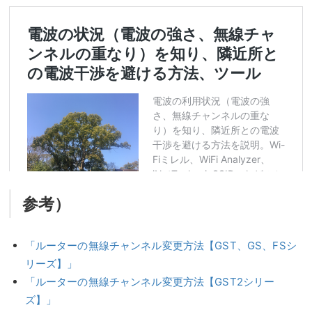
参考）
「ルーターの無線チャンネル変更方法【GST、GS、FSシ
リーズ】」
「ルーターの無線チャンネル変更方法【GST2シリー
ズ】」