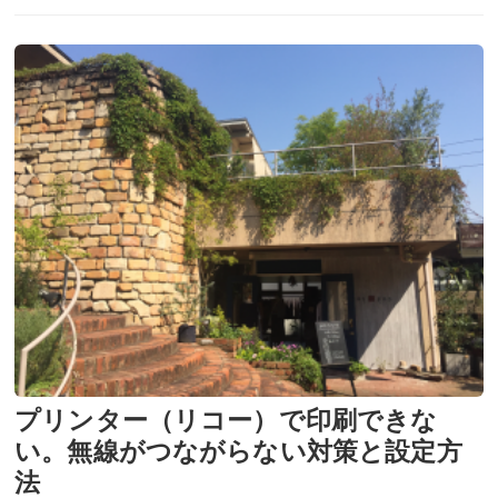
プリンター（リコー）で印刷できな
い。無線がつながらない対策と設定方
法