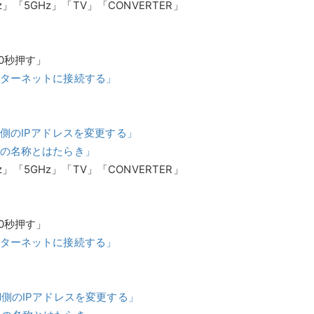
z」「5GHz」「TV」「CONVERTER」
0秒押す」
インターネットに接続する」
N側のIPアドレスを変更する」
部の名称とはたらき」
z」「5GHz」「TV」「CONVERTER」
0秒押す」
インターネットに接続する」
AN側のIPアドレスを変更する」