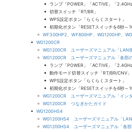
ランプ「POWER」「ACTIVE」「2.4GH
切替スイッチ「RT/BR」
WPS設定ボタン「らくらくスタート」
初期化ボタン「RESETスイッチを6秒～1
WF300HP2、WF800HP、WG1200HP
WG1200CR
WG1200CR ユーザーズマニュアル「LA
WG1200CR ユーザーズマニュアル「各
ランプ「POWER」「ACTIVE」「2.4GH
動作モード切替スイッチ「RT/BR/CNV」
WPS設定ボタン「らくらくスタート」
初期化ボタン「RESETスイッチを6秒～1
WG1200CR ユーザーズマニュアル「イ
WG1200CR つなぎかたガイド
WG1200HS4
WG1200HS4 ユーザーズマニュアル「LA
WG1200HS4 ユーザーズマニュアル「各