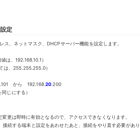
で設定
ドレス、ネットマスク、DHCPサーバー機能を設定します。
は、192.168.10.1）
55.255.255.0）
.101 から 192.168.
20
.200
トを同じにする）
定変更は即時に有効となるので、アクセスできなくなります。
し、接続する端末と設定をあわせたあと、接続をやり直す必要があ