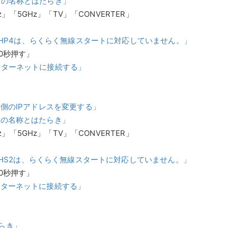
各部の名称とはたらき」
z」「5GHz」「TV」「CONVERTER」
00HP4は、らくらく無線スタートに対応していません。」
0秒押す」
インターネットに接続する」
N側のIPアドレスを変更する」
部の名称とはたらき」
z」「5GHz」「TV」「CONVERTER」
00HS2は、らくらく無線スタートに対応していません。」
0秒押す」
インターネットに接続する」
たらき」