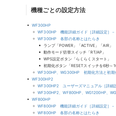
機種ごとの設定方法
WF300HP
WF300HP 機能詳細ガイド［詳細設定］－
WF300HP 各部の名称とはたらき
ランプ「POWER」「ACTIVE」「AIR」
動作モード切替スイッチ「RT/AP」
WPS設定ボタン「らくらくスタート」
初期化ボタン「RESETスイッチを6秒～1
WF300HP、WG300HP 初期化方法と初
WF300HP2
WF300HP2 ユーザーズマニュアル［詳細
WF300HP2、WF800HP、WG1200HP
WF800HP
WF800HP 機能詳細ガイド［詳細設定］－
WF800HP 各部の名称とはたらき