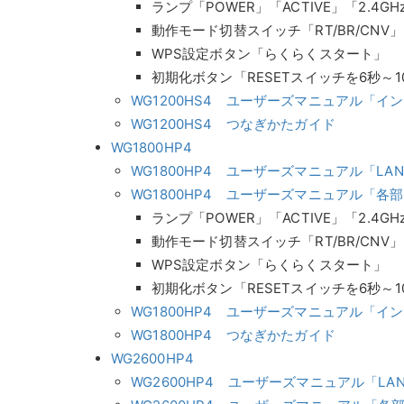
ランプ「POWER」「ACTIVE」「2.4GH
動作モード切替スイッチ「RT/BR/CNV」
WPS設定ボタン「らくらくスタート」
初期化ボタン「RESETスイッチを6秒～1
WG1200HS4 ユーザーズマニュアル「
WG1200HS4 つなぎかたガイド
WG1800HP4
WG1800HP4 ユーザーズマニュアル「LA
WG1800HP4 ユーザーズマニュアル「各
ランプ「POWER」「ACTIVE」「2.4GH
動作モード切替スイッチ「RT/BR/CNV」
WPS設定ボタン「らくらくスタート」
初期化ボタン「RESETスイッチを6秒～1
WG1800HP4 ユーザーズマニュアル「
WG1800HP4 つなぎかたガイド
WG2600HP4
WG2600HP4 ユーザーズマニュアル「L