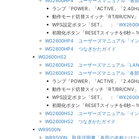
WG2600HP4 ユーザーズマニュアル「
ランプ「POWER」「ACTIVE」「2.4GH
動作モード切替スイッチ「RT/BR/CNV」
WPS設定ボタン「SET」 ：
「WX26
初期化ボタン「RESETスイッチを6秒～1
WG2600HP4 ユーザーズマニュアル「
WG2600HP4 つなぎかたガイド
WG2600HS2
WG2600HS2 ユーザーズマニュアル「LA
WG2600HS2 ユーザーズマニュアル「各
ランプ「POWER」「ACTIVE」「2.4GH
動作モード切替スイッチ「RT/BR/CNV」
WPS設定ボタン「SET」 ：
「WX26
初期化ボタン「RESETスイッチを6秒～1
WG2600HS2 ユーザーズマニュアル「
WG2600HS2 つなぎかたガイド
WR9500N
WR9500N 取扱説明書「各部の名称とは