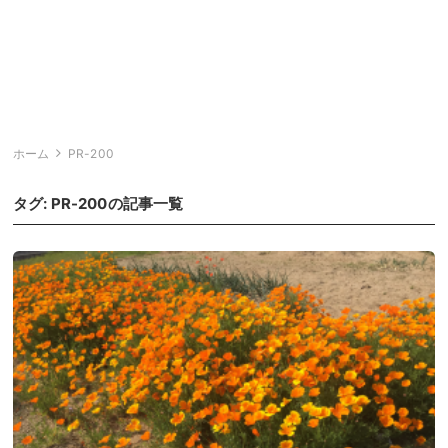
ホーム
PR-200
タグ:
PR-200
の記事一覧