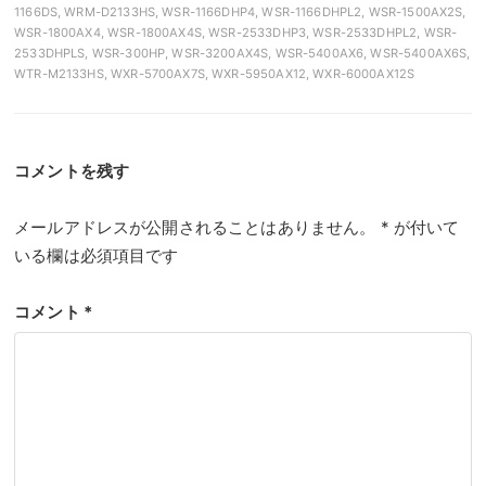
1166DS, WRM-D2133HS, WSR-1166DHP4, WSR-1166DHPL2, WSR-1500AX2S,
WSR-1800AX4, WSR-1800AX4S, WSR-2533DHP3, WSR-2533DHPL2, WSR-
2533DHPLS, WSR-300HP, WSR-3200AX4S, WSR-5400AX6, WSR-5400AX6S,
WTR-M2133HS, WXR-5700AX7S, WXR-5950AX12, WXR-6000AX12S
コメントを残す
メールアドレスが公開されることはありません。
*
が付いて
いる欄は必須項目です
コメント
*