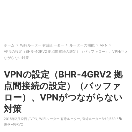
ホーム
WiFiルーター 有線ルーター
ルーターの機能
VPN
VPNの設定（BHR-4GRV2 拠点間接続の設定）（バッファロー）、VPNがつ
ながらない対策
VPNの設定（BHR-4GRV2 拠
点間接続の設定）（バッファ
ロー）、VPNがつながらない
対策
2018年2月12日 /
VPN
,
WiFiルーター 有線ルーター
,
有線ルーターBHR,BBR
/
BHR-4GRV2