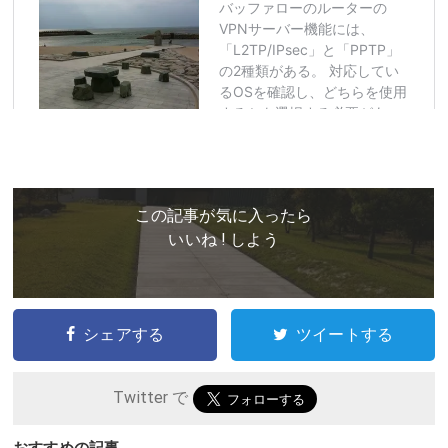
この記事が気に入ったら
いいね ! しよう
シェアする
ツイートする
Twitter で
おすすめの記事