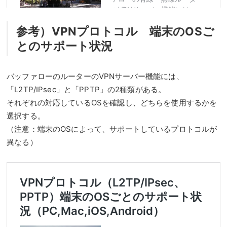
参考）VPNプロトコル 端末のOSご
とのサポート状況
バッファローのルーターのVPNサーバー機能には、
「L2TP/IPsec」と「PPTP」の2種類がある。
それぞれの対応しているOSを確認し、どちらを使用するかを
選択する。
（注意：端末のOSによって、サポートしているプロトコルが
異なる）