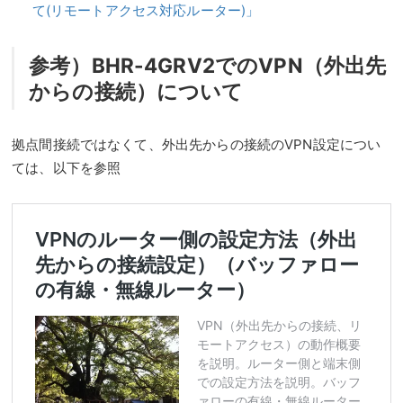
て(リモートアクセス対応ルーター)」
参考）BHR-4GRV2でのVPN（外出先
からの接続）について
拠点間接続ではなくて、外出先からの接続のVPN設定につい
ては、以下を参照