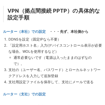
VPN（拠点間接続 PPTP）の具体的な
設定手順
ルーター（本社）での設定
・・・先ず、本社側から
DDNSを設定（固定IPなら不要）
「設定用ホスト名」入力(デバイスコントロール表示が必要
な場合。WOLを使用するなど）
通常必要ないです（電源は入ったままのはずなの
で）。
支社の（ユーザー名、パスワード）とローカルネットワー
クアドレスを入力して追加登録
支社用設定ファイルを保存して、支社にメールで送る
ルーター（支社）での設定