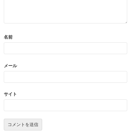
名前
メール
サイト