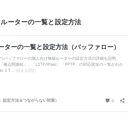
つルーターの一覧と設定方法