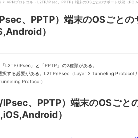
N
VPNプロトコル（L2TP/IPsec、PPTP）端末のOSごとのサポート状況（PC,Mac,
IPsec、PPTP）端末のOSごとの
,Android）
2TP/IPsec」と「PPTP」の2種類がある。
。L2TP/IPsec（Layer 2 Tunneling Protocol / 
Tunneling Protocol）
/IPsec、PPTP）端末のOSごと
OS,Android）