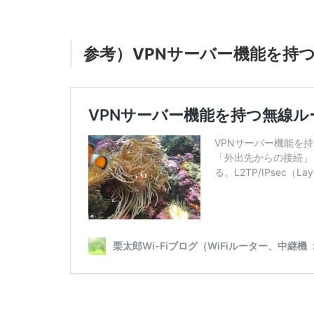
参考）VPNサーバー機能を持