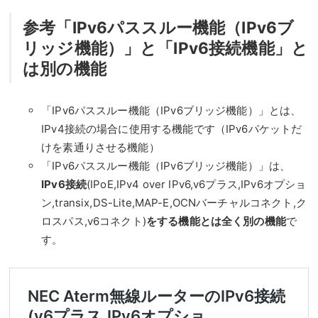
参考「IPv6パススルー機能（IPv6ブ
リッジ機能）」と「IPv6接続機能」と
は別の機能
「IPv6パススルー機能（IPv6ブリッジ機能）」とは、
IPv4接続の場合に使用する機能です（IPv6パケットだ
けを素通りさせる機能）
「IPv6パススルー機能（IPv6ブリッジ機能）」は、
IPv6接続
(IPoE,IPv4 over IPv6,v6プラス,IPv6オプショ
ン,transix,DS-Lite,MAP-E,OCNバーチャルコネクト,ク
ロスパス,v6コネクト)
をする機能とは全く別の機能
で
す。