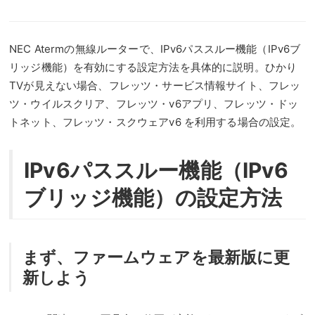
NEC Atermの無線ルーターで、IPv6パススルー機能（IPv6ブ
リッジ機能）を有効にする設定方法を具体的に説明。ひかり
TVが見えない場合、フレッツ・サービス情報サイト、フレッ
ツ・ウイルスクリア、フレッツ・v6アプリ、フレッツ・ドッ
トネット、フレッツ・スクウェアv6 を利用する場合の設定。
IPv6パススルー機能（IPv6
ブリッジ機能）の設定方法
まず、ファームウェアを最新版に更
新しよう