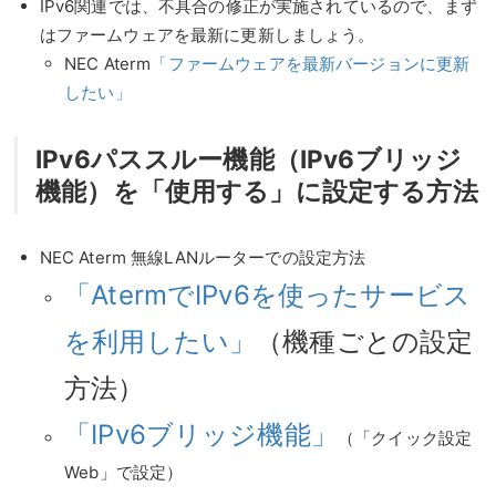
IPv6関連では、不具合の修正が実施されているので、まず
はファームウェアを最新に更新しましょう。
NEC Aterm
「ファームウェアを最新バージョンに更新
したい」
IPv6パススルー機能（IPv6ブリッジ
機能）を「使用する」に設定する方法
NEC Aterm 無線LANルーターでの設定方法
「AtermでIPv6を使ったサービス
を利用したい」
（機種ごとの設定
方法）
「IPv6ブリッジ機能」
（「クイック設定
Web」で設定）