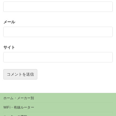
メール
サイト
ホーム・メーカー別
WiFi・有線ルーター