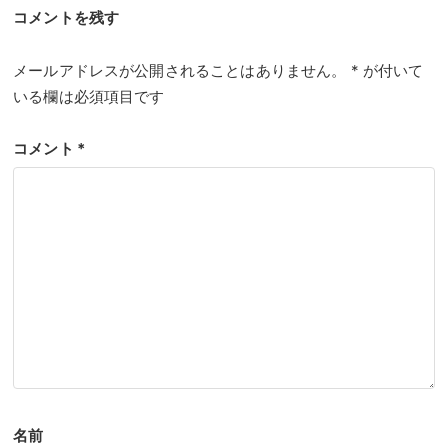
コメントを残す
メールアドレスが公開されることはありません。
*
が付いて
いる欄は必須項目です
コメント
*
名前