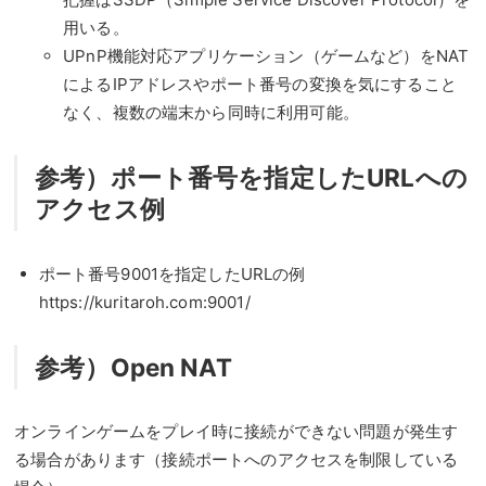
用いる。
UPnP機能対応アプリケーション（ゲームなど）をNAT
によるIPアドレスやポート番号の変換を気にすること
なく、複数の端末から同時に利用可能。
参考）ポート番号を指定したURLへの
アクセス例
ポート番号9001を指定したURLの例
https://kuritaroh.com:9001/
参考）Open NAT
オンラインゲームをプレイ時に接続ができない問題が発生す
る場合があります（接続ポートへのアクセスを制限している