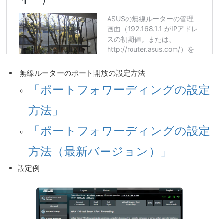
無線ルーターのポート開放の設定方法
「ポートフォワーディングの設定
方法」
「ポートフォワーディングの設定
方法（最新バージョン）」
設定例