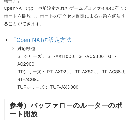
場合）。
OpenNATでは、事前設定されたゲームプロファイルに応じて
ポートを開放し、ポートのアクセス制限による問題を解決す
ることができます。
「Open NATの設定方法」
対応機種
GTシリーズ： GT-AX11000、GT-AC5300、GT-
AC2900
RTシリーズ： RT-AX92U、RT-AX82U、RT-AC86U、
RT-AC68U
TUFシリーズ： TUF-AX3000
参考）バッファローのルーターのポ
ート開放