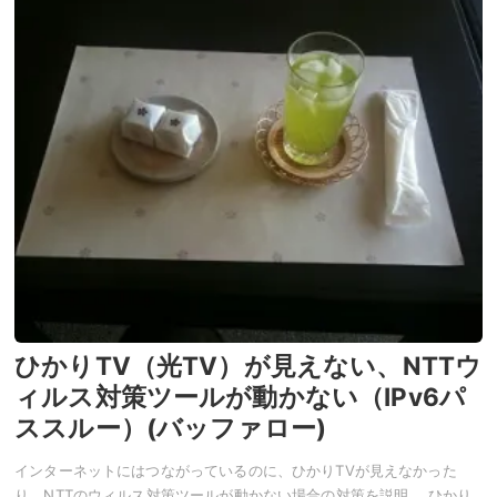
ひかりTV（光TV）が見えない、NTTウ
ィルス対策ツールが動かない（IPv6パ
ススルー）(バッファロー)
インターネットにはつながっているのに、ひかりTVが見えなかった
り、NTTのウィルス対策ツールが動かない場合の対策を説明。 ひかり