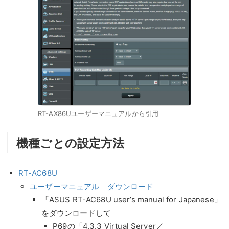
RT-AX86Uユーザーマニュアルから引用
機種ごとの設定方法
RT-AC68U
ユーザーマニュアル ダウンロード
「ASUS RT-AC68U user’s manual for Japanese」
をダウンロードして
P69の「4.3.3 Virtual Server／