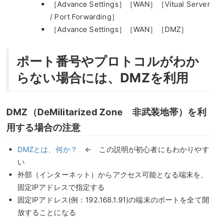
［Advance Settings］［WAN］［Vitual Server
/ Port Forwarding］
［Advance Settings］［WAN］［DMZ］
ポート番号やプロトコルがわか
らない場合には、DMZを利用
DMZ（DeMilitarized Zone 非武装地帯）を利
用する場合の注意
DMZとは、何か？
← この説明が初心者にもわかりやす
い
外部（インターネット）からアクセス可能となる端末を、
固定IPアドレスで指定する
固定IPアドレス(例：192.168.1.91)の端末のポートを全て開
放することになる