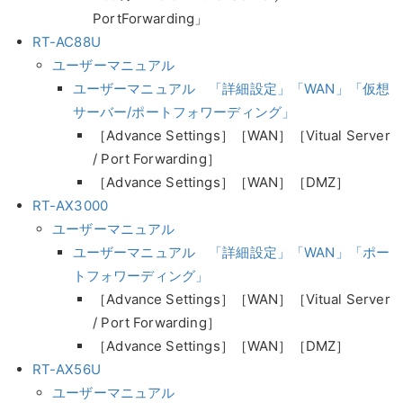
PortForwarding」
RT-AC88U
ユーザーマニュアル
ユーザーマニュアル 「詳細設定」「WAN」「仮想
サーバー/ポートフォワーディング」
［Advance Settings］［WAN］［Vitual Server
/ Port Forwarding］
［Advance Settings］［WAN］［DMZ］
RT-AX3000
ユーザーマニュアル
ユーザーマニュアル 「詳細設定」「WAN」「ポー
トフォワーディング」
［Advance Settings］［WAN］［Vitual Server
/ Port Forwarding］
［Advance Settings］［WAN］［DMZ］
RT-AX56U
ユーザーマニュアル