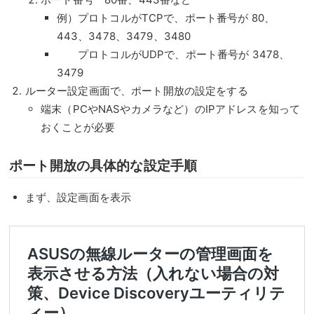
例）プロトコルがTCPで、ポート番号が 80、
443、3478、3479、3480
プロトコルがUDPで、ポート番号が 3478、
3479
ルーター設定画面で、ポート開放の設定をする
端末（PCやNASやカメラなど）のIPアドレスを知って
おくことが必要
ポート開放の具体的な設定手順
まず、設定画面を表示