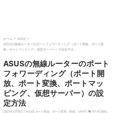
ホーム
ASUS
ASUSの無線ルーターのポートフォワーディング（ポート開放、ポート変
換、ポートマッピング、仮想サーバー）の設定方法
ASUSの無線ルーターのポート
フォワーディング（ポート開
放、ポート変換、ポートマッ
ピング、仮想サーバー）の設
定方法
2021年5月18日 /
ASUS
,
ポート開放、ポート変換、DMZ、UPnP
/
RT-AC68U
,