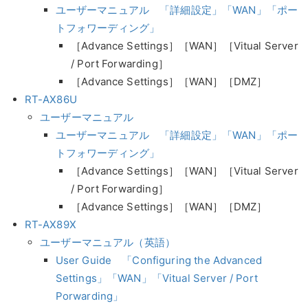
ユーザーマニュアル 「詳細設定」「WAN」「ポー
トフォワーディング」
［Advance Settings］［WAN］［Vitual Server
/ Port Forwarding］
［Advance Settings］［WAN］［DMZ］
RT-AX86U
ユーザーマニュアル
ユーザーマニュアル 「詳細設定」「WAN」「ポー
トフォワーディング」
［Advance Settings］［WAN］［Vitual Server
/ Port Forwarding］
［Advance Settings］［WAN］［DMZ］
RT-AX89X
ユーザーマニュアル（英語）
User Guide 「Configuring the Advanced
Settings」「WAN」「Vitual Server / Port
Porwarding」