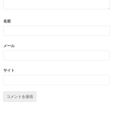
名前
メール
サイト